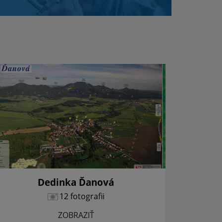
Dedinka Ďanová
12 fotografii
ZOBRAZIŤ