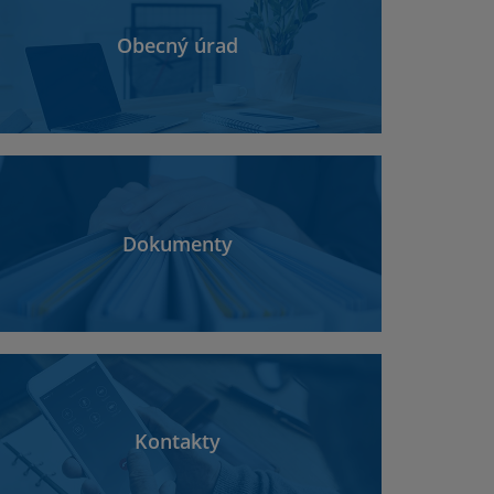
Obecný úrad
Dokumenty
Kontakty