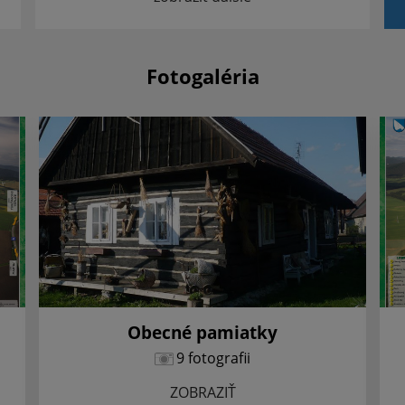
Fotogaléria
Obecné pamiatky
9 fotografii
ZOBRAZIŤ