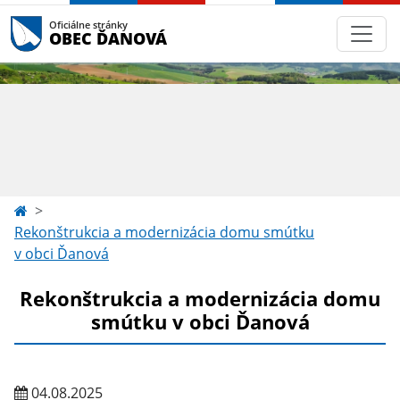
Oficiálne stránky
OBEC ĎANOVÁ
Rekonštrukcia a modernizácia domu smútku
v obci Ďanová
Rekonštrukcia a modernizácia domu
smútku v obci Ďanová
04.08.2025