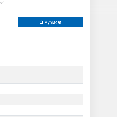
Vyhľadať