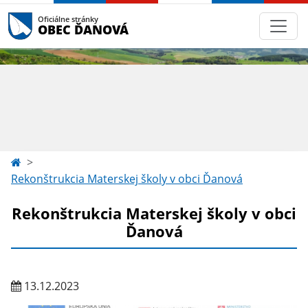
Oficiálne stránky
OBEC ĎANOVÁ
Rekonštrukcia Materskej školy v obci Ďanová
Rekonštrukcia Materskej školy v obci
Ďanová
13.12.2023