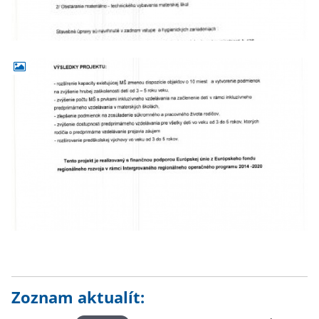
Zoznam aktualít: